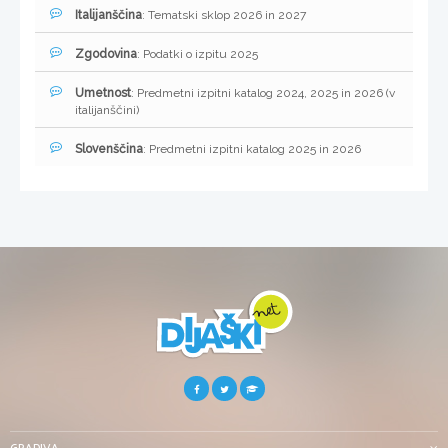
Italijanščina
: Tematski sklop 2026 in 2027
Zgodovina
: Podatki o izpitu 2025
Umetnost
: Predmetni izpitni katalog 2024, 2025 in 2026 (v
italijanščini)
Slovenščina
: Predmetni izpitni katalog 2025 in 2026