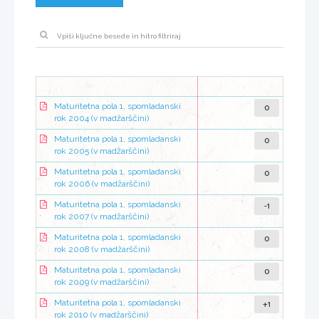
0
Maturitetna pola 1, spomladanski
rok 2004 (v madžarščini)
0
Maturitetna pola 1, spomladanski
rok 2005 (v madžarščini)
0
Maturitetna pola 1, spomladanski
rok 2006 (v madžarščini)
-1
Maturitetna pola 1, spomladanski
rok 2007 (v madžarščini)
0
Maturitetna pola 1, spomladanski
rok 2008 (v madžarščini)
0
Maturitetna pola 1, spomladanski
rok 2009 (v madžarščini)
+1
Maturitetna pola 1, spomladanski
rok 2010 (v madžarščini)