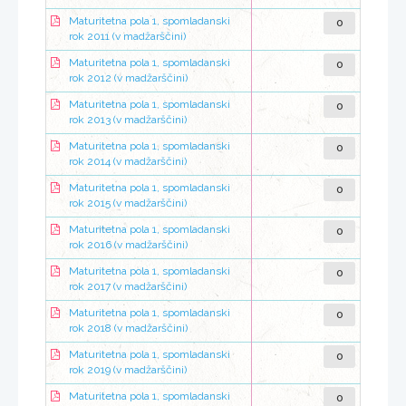
0
Maturitetna pola 1, spomladanski
rok 2011 (v madžarščini)
0
Maturitetna pola 1, spomladanski
rok 2012 (v madžarščini)
0
Maturitetna pola 1, spomladanski
rok 2013 (v madžarščini)
0
Maturitetna pola 1, spomladanski
rok 2014 (v madžarščini)
0
Maturitetna pola 1, spomladanski
rok 2015 (v madžarščini)
0
Maturitetna pola 1, spomladanski
rok 2016 (v madžarščini)
0
Maturitetna pola 1, spomladanski
rok 2017 (v madžarščini)
0
Maturitetna pola 1, spomladanski
rok 2018 (v madžarščini)
0
Maturitetna pola 1, spomladanski
rok 2019 (v madžarščini)
0
Maturitetna pola 1, spomladanski