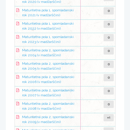
rok 2020 (v madžarščini)
0
Maturitetna pola 1, spomladanski
rok 2021 (v madžarščini)
0
Maturitetna pola 1, spomladanski
rok 2022 (v madžarščini)
0
Maturitetna pola 1, spomladanski
rok 2023 (v madžarščini)
0
Maturitetna pola 2, spomladanski
rok 2004 (v madžarščini)
0
Maturitetna pola 2, spomladanski
rok 2005 (v madžarščini)
0
Maturitetna pola 2, spomladanski
rok 2006 (v madžarščini)
0
Maturitetna pola 2, spomladanski
rok 2007 (v madžarščini)
0
Maturitetna pola 2, spomladanski
rok 2008 (v madžarščini)
+1
Maturitetna pola 2, spomladanski
rok 2009 (v madžarščini)