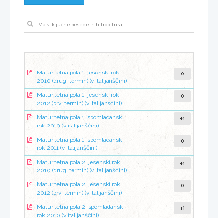
0
Maturitetna pola 1, jesenski rok
2010 (drugi termin) (v italijanščini)
0
Maturitetna pola 1, jesenski rok
2012 (prvi termin) (v italijanščini)
+1
Maturitetna pola 1, spomladanski
rok 2010 (v italijanščini)
0
Maturitetna pola 1, spomladanski
rok 2011 (v italijanščini)
+1
Maturitetna pola 2, jesenski rok
2010 (drugi termin) (v italijanščini)
0
Maturitetna pola 2, jesenski rok
2012 (prvi termin) (v italijanščini)
+1
Maturitetna pola 2, spomladanski
rok 2010 (v italijanščini)