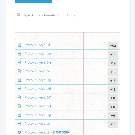
+52
Protokol, vaja 01
+14
Protokol, vaja 02
+19
Protokol, vaja 03
+15
Protokol, vaja 04
+15
Protokol, vaja 05
+13
Protokol, vaja 06
+11
Protokol, vaja 07
+11
Protokol, vaja 08
+6
Protokol, vaja 09
+14
Protokol, vaja 10
Protokol, vaja 11 -
2 datoteki