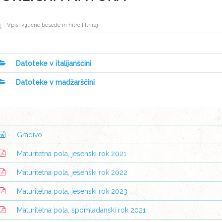
Datoteke v italijanščini
Datoteke v madžarščini
Gradivo
Maturitetna pola, jesenski rok 2021
Maturitetna pola, jesenski rok 2022
Maturitetna pola, jesenski rok 2023
Maturitetna pola, spomladanski rok 2021