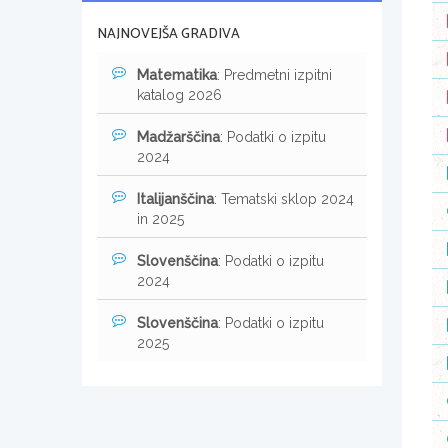
NAJNOVEJŠA GRADIVA
Matematika
: Predmetni izpitni
katalog 2026
Madžarščina
: Podatki o izpitu
2024
Italijanščina
: Tematski sklop 2024
in 2025
Slovenščina
: Podatki o izpitu
2024
Slovenščina
: Podatki o izpitu
2025