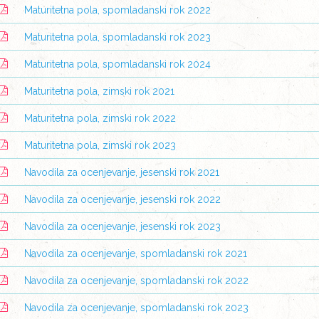
Maturitetna pola, spomladanski rok 2022
Maturitetna pola, spomladanski rok 2023
Maturitetna pola, spomladanski rok 2024
Maturitetna pola, zimski rok 2021
Maturitetna pola, zimski rok 2022
Maturitetna pola, zimski rok 2023
Navodila za ocenjevanje, jesenski rok 2021
Navodila za ocenjevanje, jesenski rok 2022
Navodila za ocenjevanje, jesenski rok 2023
Navodila za ocenjevanje, spomladanski rok 2021
Navodila za ocenjevanje, spomladanski rok 2022
Navodila za ocenjevanje, spomladanski rok 2023