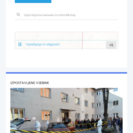
+5
Vprašanja in odgovori
IZPOSTAVLJENE VSEBINE