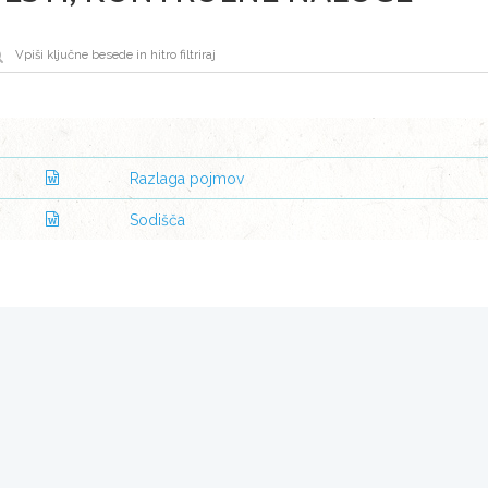
Razlaga pojmov
Sodišča