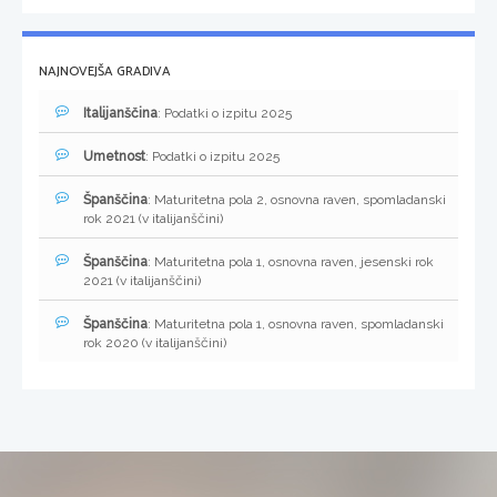
NAJNOVEJŠA GRADIVA
Italijanščina
: Podatki o izpitu 2025
Umetnost
: Podatki o izpitu 2025
Španščina
: Maturitetna pola 2, osnovna raven, spomladanski
rok 2021 (v italijanščini)
Španščina
: Maturitetna pola 1, osnovna raven, jesenski rok
2021 (v italijanščini)
Španščina
: Maturitetna pola 1, osnovna raven, spomladanski
rok 2020 (v italijanščini)