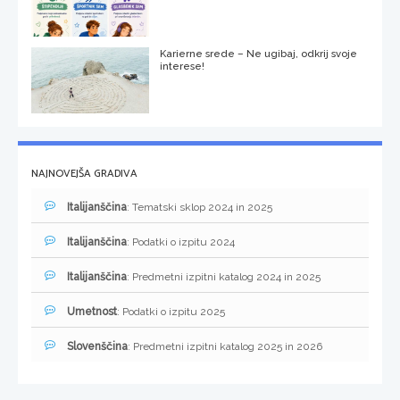
Karierne srede – Ne ugibaj, odkrij svoje
interese!
NAJNOVEJŠA GRADIVA
Italijanščina
: Tematski sklop 2024 in 2025
Italijanščina
: Podatki o izpitu 2024
Italijanščina
: Predmetni izpitni katalog 2024 in 2025
Umetnost
: Podatki o izpitu 2025
Slovenščina
: Predmetni izpitni katalog 2025 in 2026