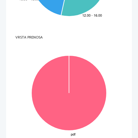
VRSTA PRENOSA
OBRNITE LIST.