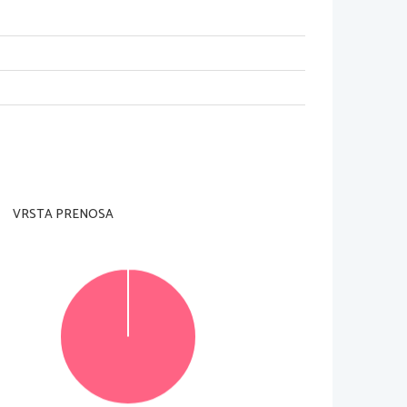
VRSTA PRENOSA