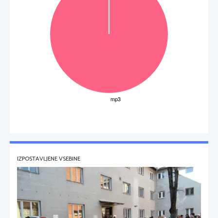
IZPOSTAVLJENE VSEBINE