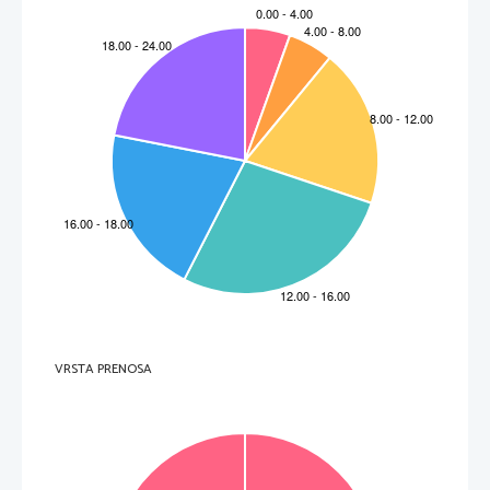
VRSTA PRENOSA