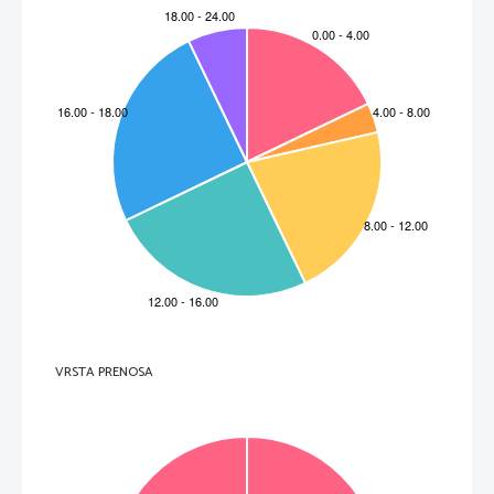
VRSTA PRENOSA