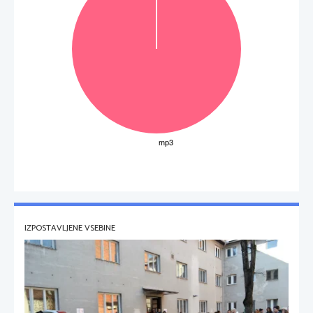
IZPOSTAVLJENE VSEBINE