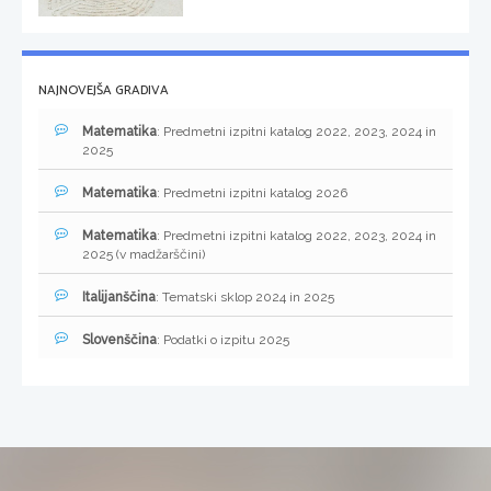
NAJNOVEJŠA GRADIVA
Matematika
: Predmetni izpitni katalog 2022, 2023, 2024 in
2025
Matematika
: Predmetni izpitni katalog 2026
Matematika
: Predmetni izpitni katalog 2022, 2023, 2024 in
2025 (v madžarščini)
Italijanščina
: Tematski sklop 2024 in 2025
Slovenščina
: Podatki o izpitu 2025