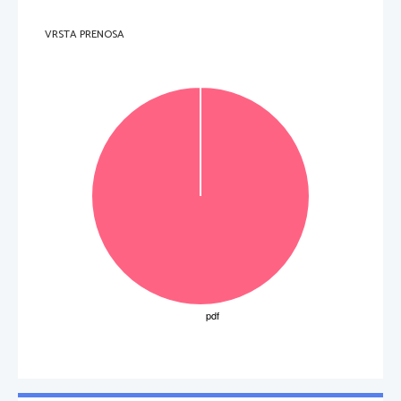
VRSTA PRENOSA