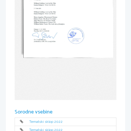
Sorodne vsebine
Tematski sklop 2022
Tematski sklop 2022