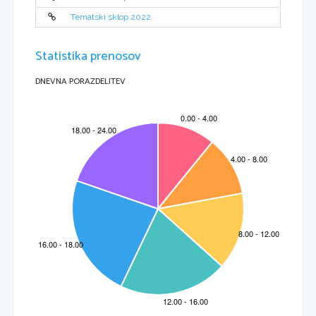
Tematski sklop 2022
Statistika prenosov
DNEVNA PORAZDELITEV