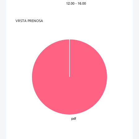
VRSTA PRENOSA