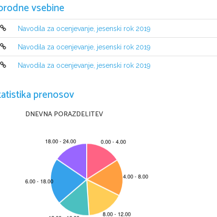
orodne vsebine
Navodila za ocenjevanje, jesenski rok 2019
Navodila za ocenjevanje, jesenski rok 2019
Navodila za ocenjevanje, jesenski rok 2019
tatistika prenosov
DNEVNA PORAZDELITEV