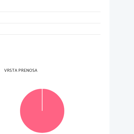
VRSTA PRENOSA