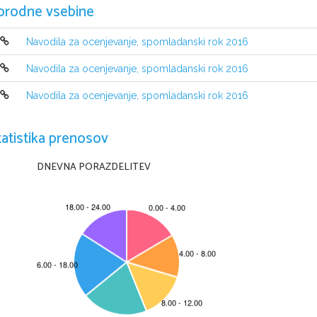
orodne vsebine
Navodila za ocenjevanje, spomladanski rok 2016
Navodila za ocenjevanje, spomladanski rok 2016
Navodila za ocenjevanje, spomladanski rok 2016
tatistika prenosov
DNEVNA PORAZDELITEV