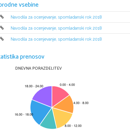
orodne vsebine
Navodila za ocenjevanje, spomladanski rok 2018
Navodila za ocenjevanje, spomladanski rok 2018
Navodila za ocenjevanje, spomladanski rok 2018
tatistika prenosov
DNEVNA PORAZDELITEV