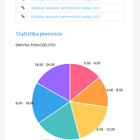
Katalog naslovov seminarskih nalog 2017
Katalog naslovov seminarskih nalog 2017
Statistika prenosov
DNEVNA PORAZDELITEV
Vir: Državni izpitni center