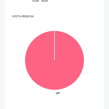
VRSTA PRENOSA