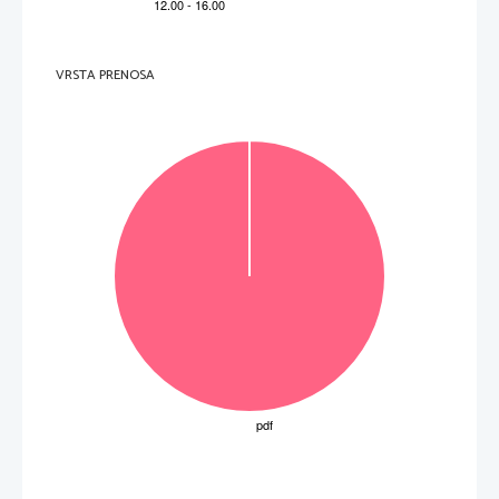
VRSTA PRENOSA