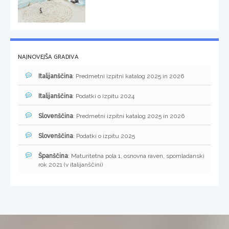
NAJNOVEJŠA GRADIVA
Italijanščina
: Predmetni izpitni katalog 2025 in 2026
Italijanščina
: Podatki o izpitu 2024
Slovenščina
: Predmetni izpitni katalog 2025 in 2026
Slovenščina
: Podatki o izpitu 2025
Španščina
: Maturitetna pola 1, osnovna raven, spomladanski
rok 2021 (v italijanščini)