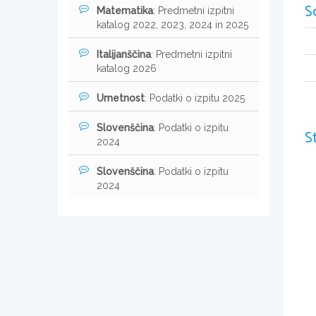
S
Matematika
: Predmetni izpitni
katalog 2022, 2023, 2024 in 2025
Italijanščina
: Predmetni izpitni
katalog 2026
Umetnost
: Podatki o izpitu 2025
Slovenščina
: Podatki o izpitu
S
2024
Slovenščina
: Podatki o izpitu
2024