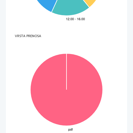
VRSTA PRENOSA