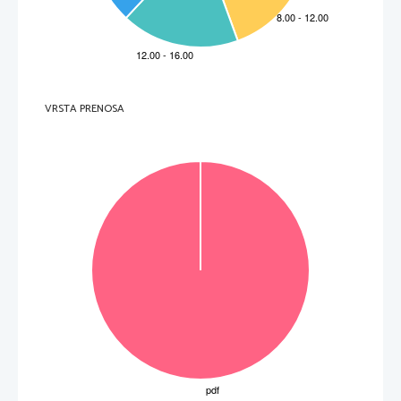
VRSTA PRENOSA