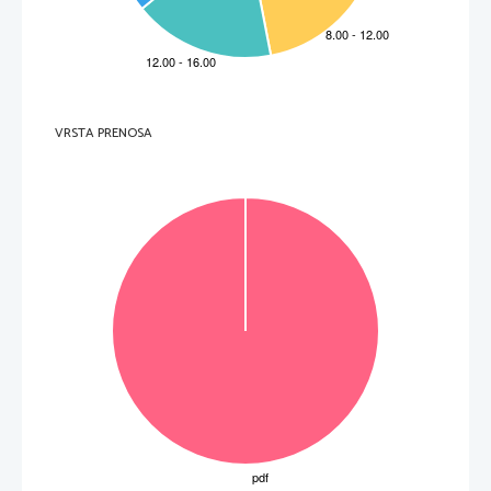
VRSTA PRENOSA
OBRNITE LIST.