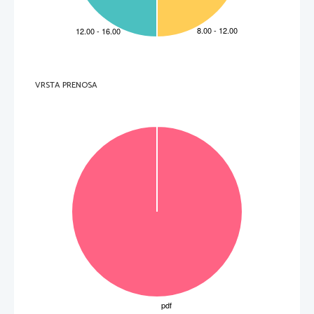
VRSTA PRENOSA
OBRNITE LIST. 