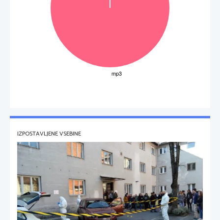
IZPOSTAVLJENE VSEBINE