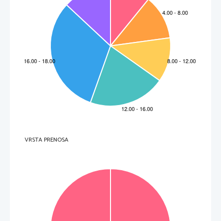
VRSTA PRENOSA