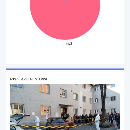
IZPOSTAVLJENE VSEBINE