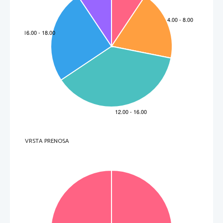
VRSTA PRENOSA