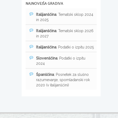
NAJNOVEJŠA GRADIVA
Italijanščina
: Tematski sklop 2024
in 2025
Italijanščina
: Tematski sklop 2026
in 2027
Italijanščina
: Podatki o izpitu 2025
Slovenščina
: Podatki o izpitu
2024
Španščina
: Posnetek za slušno
razumevanje, spomladanski rok
2020 (v italijanščini)