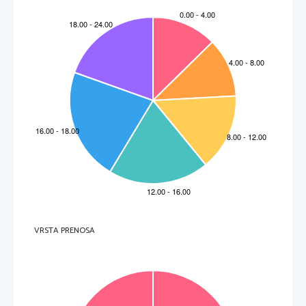
VRSTA PRENOSA