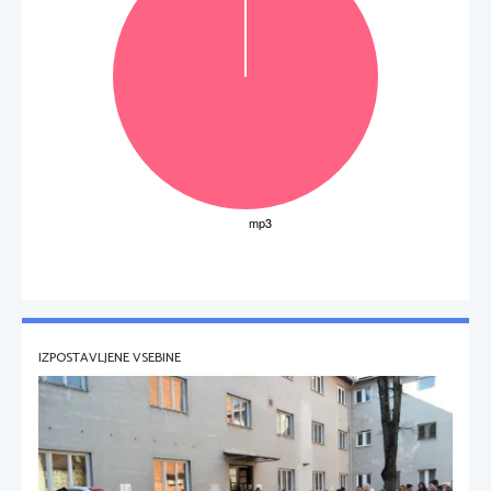
IZPOSTAVLJENE VSEBINE