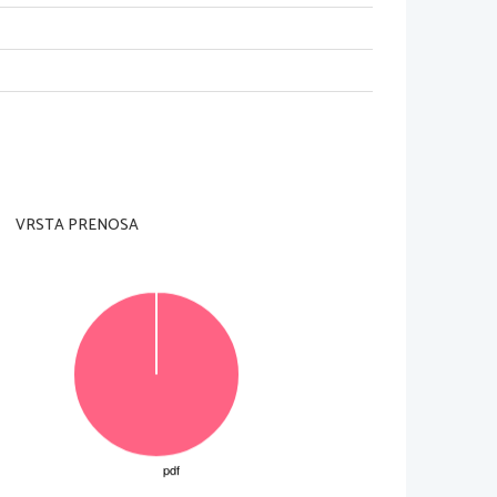
VRSTA PRENOSA