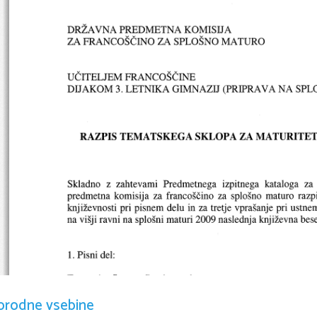
orodne vsebine