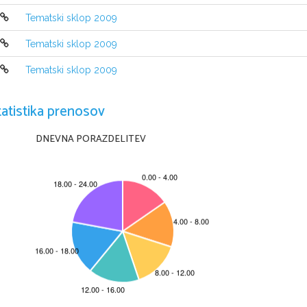
Tematski sklop 2009
Tematski sklop 2009
Tematski sklop 2009
tatistika prenosov
DNEVNA PORAZDELITEV