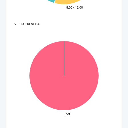
VRSTA PRENOSA
OBRNITE LIST. 