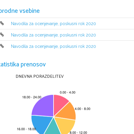
orodne vsebine
Navodila za ocenjevanje, poskusni rok 2020
Navodila za ocenjevanje, poskusni rok 2020
Navodila za ocenjevanje, poskusni rok 2020
tatistika prenosov
DNEVNA PORAZDELITEV