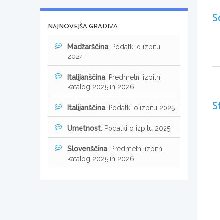
S
NAJNOVEJŠA GRADIVA
Madžarščina
: Podatki o izpitu
2024
Italijanščina
: Predmetni izpitni
katalog 2025 in 2026
S
Italijanščina
: Podatki o izpitu 2025
Umetnost
: Podatki o izpitu 2025
Slovenščina
: Predmetni izpitni
katalog 2025 in 2026