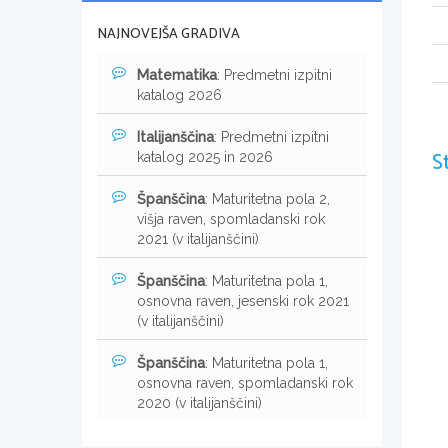
NAJNOVEJŠA GRADIVA
Matematika
: Predmetni izpitni
katalog 2026
Italijanščina
: Predmetni izpitni
S
katalog 2025 in 2026
Španščina
: Maturitetna pola 2,
višja raven, spomladanski rok
2021 (v italijanščini)
Španščina
: Maturitetna pola 1,
osnovna raven, jesenski rok 2021
(v italijanščini)
Španščina
: Maturitetna pola 1,
osnovna raven, spomladanski rok
2020 (v italijanščini)