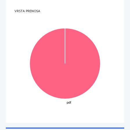
VRSTA PRENOSA