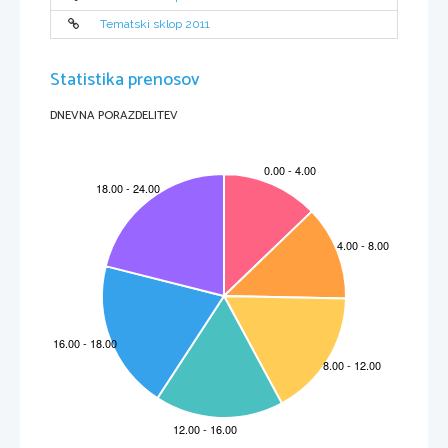
Tematski sklop 2011
Statistika prenosov
DNEVNA PORAZDELITEV