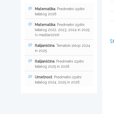
Matematika
: Predmetni izpitni
katalog 2026
Matematika
: Predmetni izpitni
katalog 2022, 2023, 2024 in 2025
(v madžarščini)
S
Italijanščina
: Tematski sklop 2024
in 2025
Italijanščina
: Predmetni izpitni
katalog 2025 in 2026
Umetnost
: Predmetni izpitni
katalog 2024, 2025 in 2026