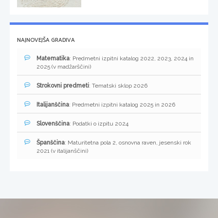
NAJNOVEJŠA GRADIVA
Matematika
: Predmetni izpitni katalog 2022, 2023, 2024 in
2025 (v madžarščini)
Strokovni predmeti
: Tematski sklop 2026
Italijanščina
: Predmetni izpitni katalog 2025 in 2026
Slovenščina
: Podatki o izpitu 2024
Španščina
: Maturitetna pola 2, osnovna raven, jesenski rok
2021 (v italijanščini)