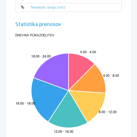
Tematski sklop 2007
Statistika prenosov
DNEVNA PORAZDELITEV