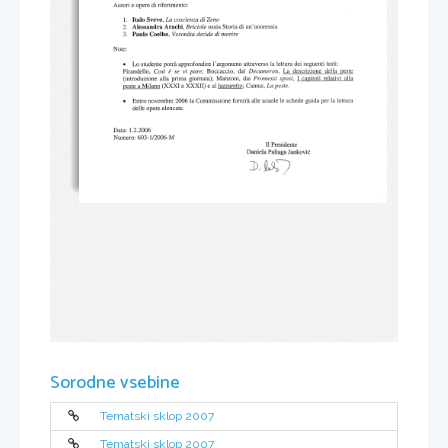
Sorodne vsebine
Tematski sklop 2007
Tematski sklop 2007