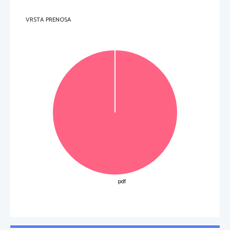
VRSTA PRENOSA