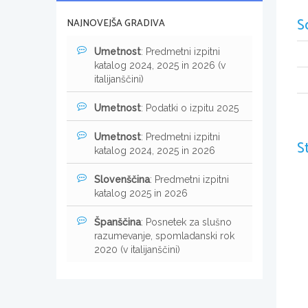
S
NAJNOVEJŠA GRADIVA
Umetnost
: Predmetni izpitni
katalog 2024, 2025 in 2026 (v
italijanščini)
Umetnost
: Podatki o izpitu 2025
Umetnost
: Predmetni izpitni
S
katalog 2024, 2025 in 2026
Slovenščina
: Predmetni izpitni
katalog 2025 in 2026
Španščina
: Posnetek za slušno
razumevanje, spomladanski rok
2020 (v italijanščini)