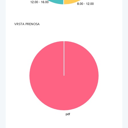
VRSTA PRENOSA
OBRNITE LIST.