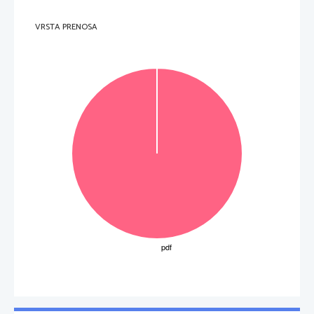
VRSTA PRENOSA