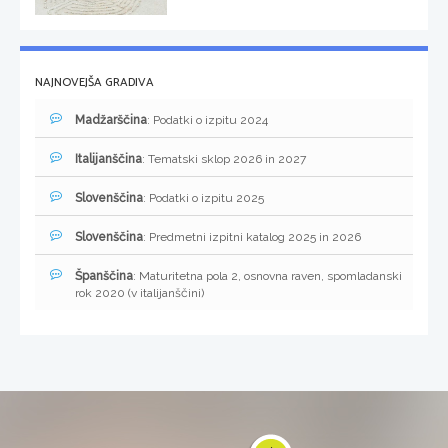
NAJNOVEJŠA GRADIVA
Madžarščina
: Podatki o izpitu 2024
Italijanščina
: Tematski sklop 2026 in 2027
Slovenščina
: Podatki o izpitu 2025
Slovenščina
: Predmetni izpitni katalog 2025 in 2026
Španščina
: Maturitetna pola 2, osnovna raven, spomladanski
rok 2020 (v italijanščini)