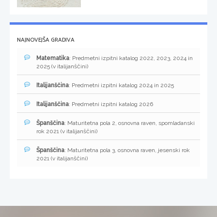
NAJNOVEJŠA GRADIVA
Matematika
: Predmetni izpitni katalog 2022, 2023, 2024 in
2025 (v italijanščini)
Italijanščina
: Predmetni izpitni katalog 2024 in 2025
Italijanščina
: Predmetni izpitni katalog 2026
Španščina
: Maturitetna pola 2, osnovna raven, spomladanski
rok 2021 (v italijanščini)
Španščina
: Maturitetna pola 3, osnovna raven, jesenski rok
2021 (v italijanščini)