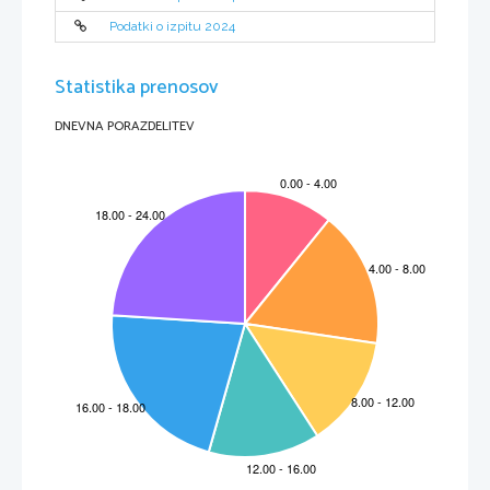
Podatki o izpitu 2024
Statistika prenosov
DNEVNA PORAZDELITEV