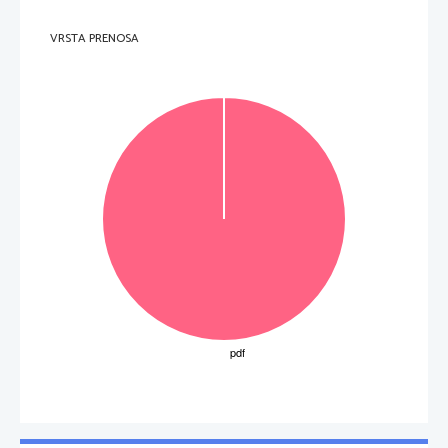
VRSTA PRENOSA