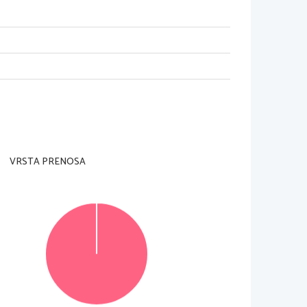
VRSTA PRENOSA