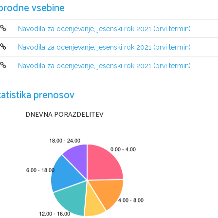
orodne vsebine
Navodila za ocenjevanje, jesenski rok 2021 (prvi termin)
Navodila za ocenjevanje, jesenski rok 2021 (prvi termin)
Navodila za ocenjevanje, jesenski rok 2021 (prvi termin)
tatistika prenosov
DNEVNA PORAZDELITEV