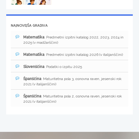
NAJNOVEJŠA GRADIVA
Matematika
: Predmetni izpitni katalog 2022, 2023, 2024 in
2025 (v madžarščini)
Matematika
: Predmetni izpitni katalog 2026 (v italijanščini)
Slovenščina
: Podatki o izpitu 2025
Španščina
: Maturitetna pola 3, osnovna raven, jesenski rok
2021 (v italijanščini)
Španščina
: Maturitetna pola 2, osnovna raven, jesenski rok
2021 (v italijanščini)