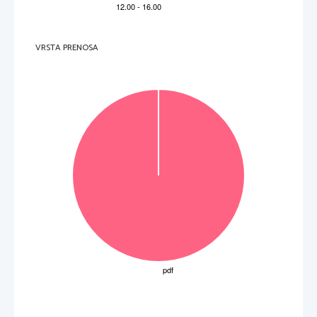
VRSTA PRENOSA