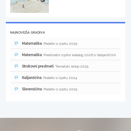
NAJNOVEJŠA GRADIVA
Matematika
: Podatki o izpitu 2025
Matematika
: Predmetni izpitni katalog 2026 (v italijanščini)
Strokovni predmeti
: Tematski sklop 2025
Italijanščina
: Podatki o izpitu 2024
Slovenščina
: Podatki o izpitu 2025