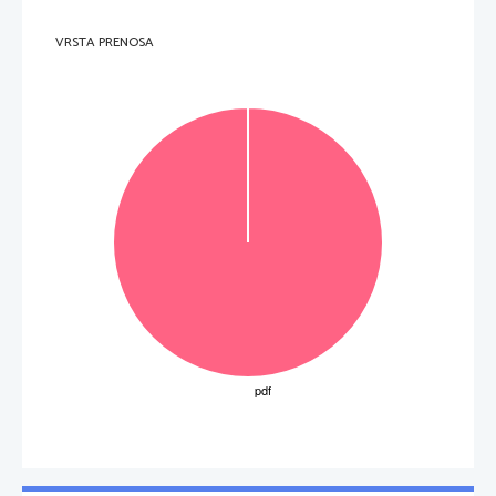
VRSTA PRENOSA