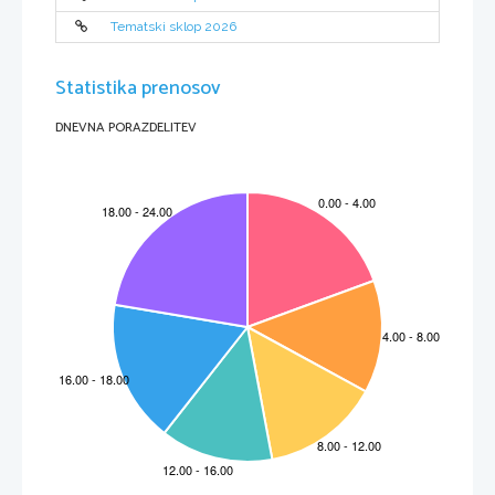
Tematski sklop 2026
Statistika prenosov
DNEVNA PORAZDELITEV