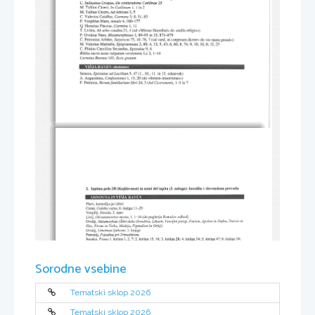
Sorodne vsebine
Tematski sklop 2026
Tematski sklop 2026