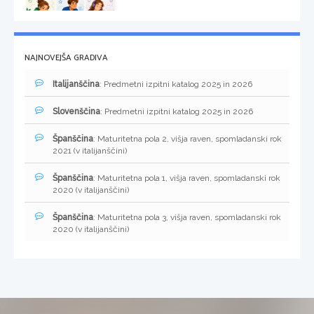
NAJNOVEJŠA GRADIVA
Italijanščina
: Predmetni izpitni katalog 2025 in 2026
Slovenščina
: Predmetni izpitni katalog 2025 in 2026
Španščina
: Maturitetna pola 2, višja raven, spomladanski rok
2021 (v italijanščini)
Španščina
: Maturitetna pola 1, višja raven, spomladanski rok
2020 (v italijanščini)
Španščina
: Maturitetna pola 3, višja raven, spomladanski rok
2020 (v italijanščini)