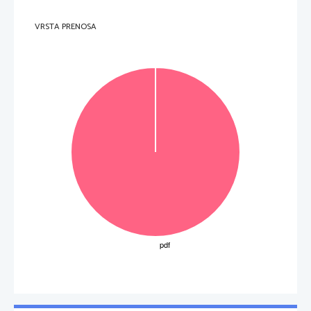
VRSTA PRENOSA