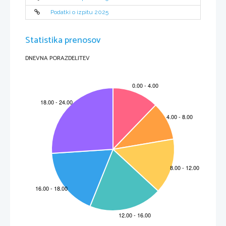
Podatki o izpitu 2025
Statistika prenosov
DNEVNA PORAZDELITEV