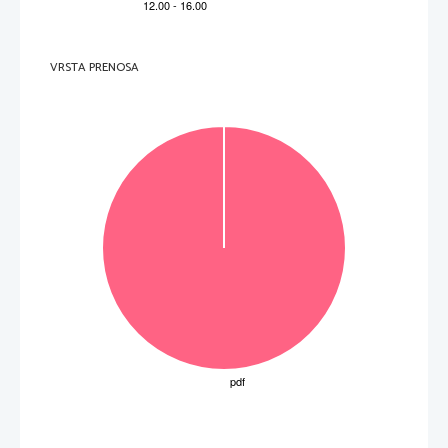
VRSTA PRENOSA