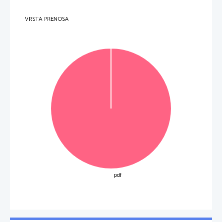
VRSTA PRENOSA