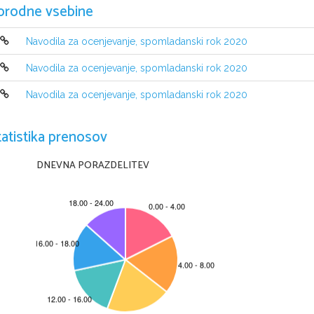
orodne vsebine
Navodila za ocenjevanje, spomladanski rok 2020
Navodila za ocenjevanje, spomladanski rok 2020
Navodila za ocenjevanje, spomladanski rok 2020
tatistika prenosov
DNEVNA PORAZDELITEV